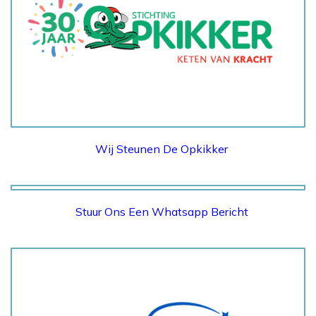
STICHTING OPKIKKER
Wij Steunen De Opkikker
Stuur Ons Een Whatsapp Bericht
WHATSAPP