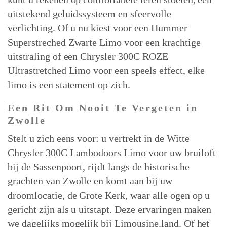
uitstekend geluidssysteem en sfeervolle
verlichting. Of u nu kiest voor een Hummer
Superstreched Zwarte Limo voor een krachtige
uitstraling of een Chrysler 300C ROZE
Ultrastretched Limo voor een speels effect, elke
limo is een statement op zich.
Een Rit Om Nooit Te Vergeten in
Zwolle
Stelt u zich eens voor: u vertrekt in de Witte
Chrysler 300C Lambodoors Limo voor uw bruiloft
bij de Sassenpoort, rijdt langs de historische
grachten van Zwolle en komt aan bij uw
droomlocatie, de Grote Kerk, waar alle ogen op u
gericht zijn als u uitstapt. Deze ervaringen maken
we dagelijks mogelijk bij Limousine.land. Of het