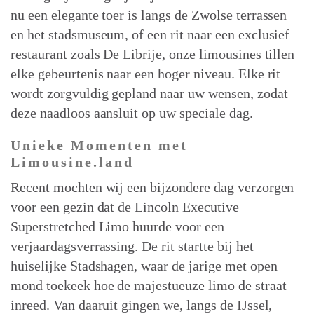
nu een elegante toer is langs de Zwolse terrassen
en het stadsmuseum, of een rit naar een exclusief
restaurant zoals De Librije, onze limousines tillen
elke gebeurtenis naar een hoger niveau. Elke rit
wordt zorgvuldig gepland naar uw wensen, zodat
deze naadloos aansluit op uw speciale dag.
Unieke Momenten met
Limousine.land
Recent mochten wij een bijzondere dag verzorgen
voor een gezin dat de Lincoln Executive
Superstretched Limo huurde voor een
verjaardagsverrassing. De rit startte bij het
huiselijke Stadshagen, waar de jarige met open
mond toekeek hoe de majestueuze limo de straat
inreed. Van daaruit gingen we, langs de IJssel,