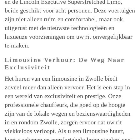
en de Lincoln Executive Superstretched Limo,
beide geschikt voor acht personen. Deze voertuigen
zijn niet alleen ruim en comfortabel, maar ook
uitgerust met de nieuwste technologieën en
luxueuze voorzieningen om uw rit onvergelijkbaar
te maken.
Limousine Verhuur: De Weg Naar
Exclusiviteit
Het huren van een limousine in Zwolle biedt
zoveel meer dan alleen vervoer. Het is een stap in
een wereld van exclusiviteit en prestige. Onze
professionele chauffeurs, die goed op de hoogte
zijn van de lokale wegen en bezienswaardigheden
in en rondom Zwolle, zorgen ervoor dat uw rit
vlekkeloos verloopt. Als u een limousine huurt,
kunt u rekenen op comfortabele leren stoelen, een