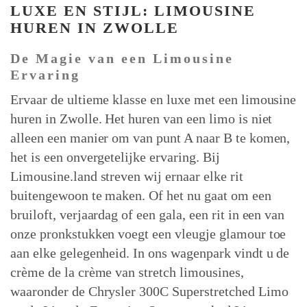
LUXE EN STIJL: LIMOUSINE
HUREN IN ZWOLLE
De Magie van een Limousine
Ervaring
Ervaar de ultieme klasse en luxe met een limousine
huren in Zwolle. Het huren van een limo is niet
alleen een manier om van punt A naar B te komen,
het is een onvergetelijke ervaring. Bij
Limousine.land streven wij ernaar elke rit
buitengewoon te maken. Of het nu gaat om een
bruiloft, verjaardag of een gala, een rit in een van
onze pronkstukken voegt een vleugje glamour toe
aan elke gelegenheid. In ons wagenpark vindt u de
crème de la crème van stretch limousines,
waaronder de Chrysler 300C Superstretched Limo