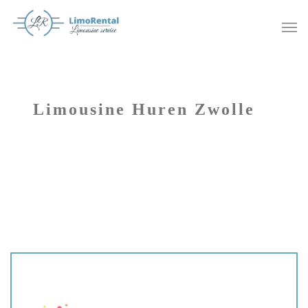
Limousine Huren Zwolle