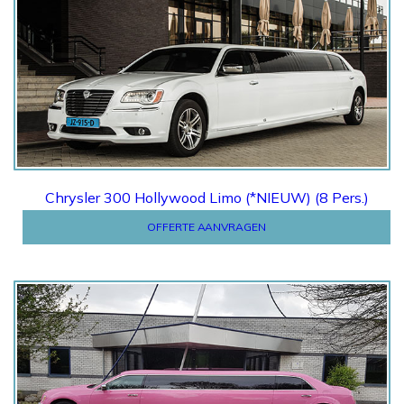
Offerte
Chrysler 300 Hollywood Limo (*NIEUW) (8 Pers.)
OFFERTE AANVRAGEN
OFFERTE