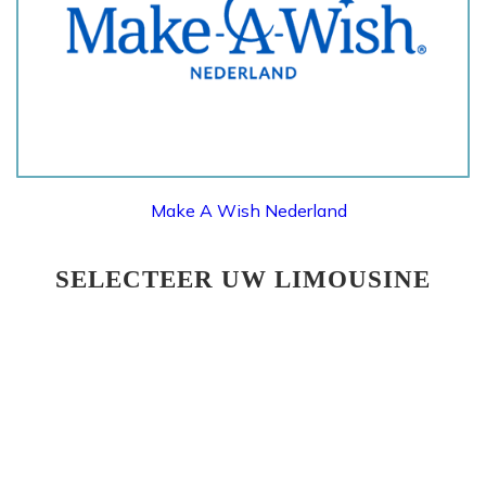
MAKE A WISH NEDERLAND
Make A Wish Nederland
SELECTEER UW LIMOUSINE