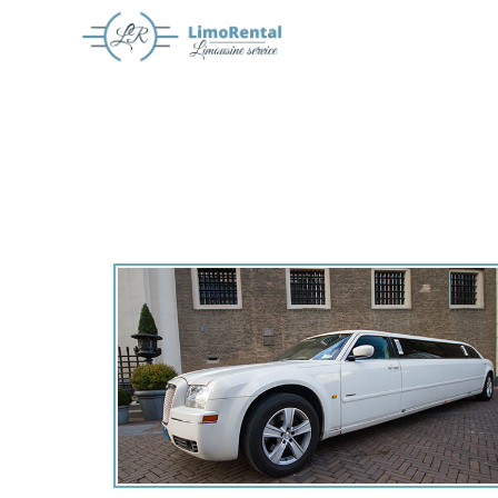
Offerte