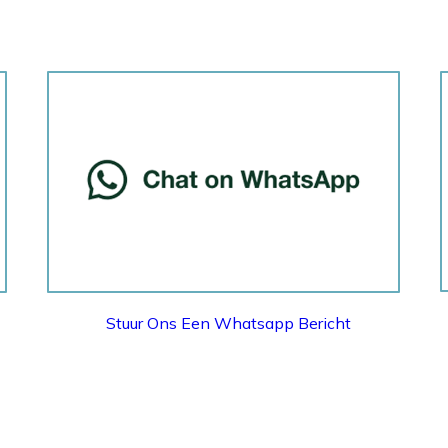
WHATSAPP
Stuur Ons Een Whatsapp Bericht