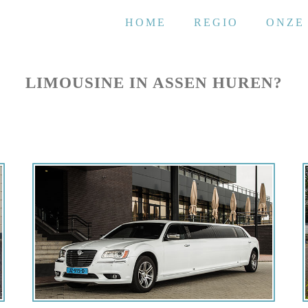
HOME
REGIO
ONZE
LIMOUSINE IN ASSEN HUREN?
Offerte