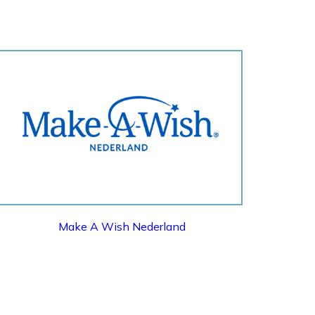
MAKE A WISH NEDERLAND
Make A Wish Nederland