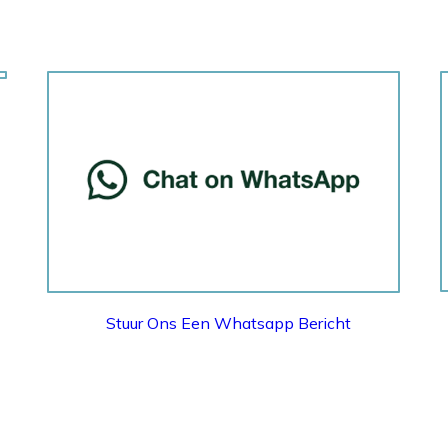
WHATSAPP
Stuur Ons Een Whatsapp Bericht