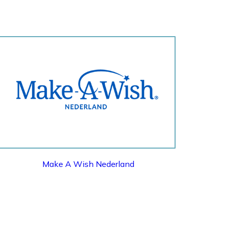
MAKE A WISH NEDERLAND
Make A Wish Nederland