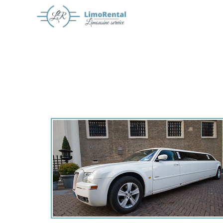
Offerte