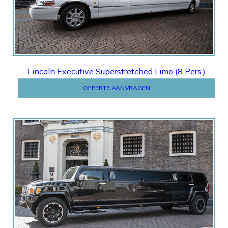
Lincoln Executive Superstretched Limo (8 Pers.)
OFFERTE AANVRAGEN
Offerte