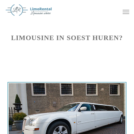
LIMOUSINE IN SOEST HUREN?
Offerte