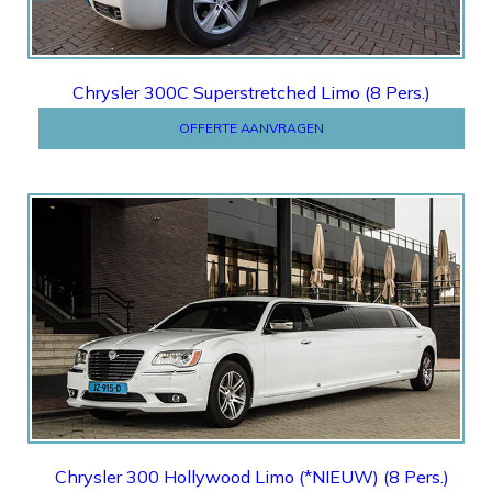
Chrysler 300C Superstretched Limo (8 Pers.)
OFFERTE AANVRAGEN
Offerte
Chrysler 300 Hollywood Limo (*NIEUW) (8 Pers.)