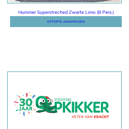
Hummer Superstreched Zwarte Limo (8 Pers.)
OFFERTE AANVRAGEN
STICHTING OPKIKKER