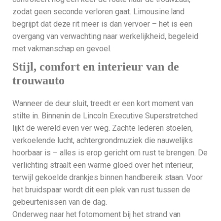
zodat geen seconde verloren gaat. Limousine.land
begrijpt dat deze rit meer is dan vervoer – het is een
overgang van verwachting naar werkelijkheid, begeleid
met vakmanschap en gevoel.
Stijl, comfort en interieur van de
trouwauto
Wanneer de deur sluit, treedt er een kort moment van
stilte in. Binnenin de Lincoln Executive Superstretched
lijkt de wereld even ver weg. Zachte lederen stoelen,
verkoelende lucht, achtergrondmuziek die nauwelijks
hoorbaar is – alles is erop gericht om rust te brengen. De
verlichting straalt een warme gloed over het interieur,
terwijl gekoelde drankjes binnen handbereik staan. Voor
het bruidspaar wordt dit een plek van rust tussen de
gebeurtenissen van de dag.
Onderweg naar het fotomoment bij het strand van