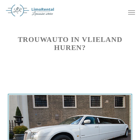
TROUWAUTO IN VLIELAND
HUREN?
Offerte