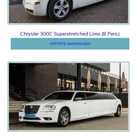
Chrysler 300C Superstretched Limo (8 Pers.)
OFFERTE AANVRAGEN
Offerte