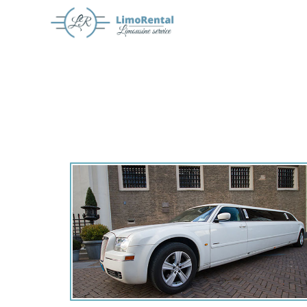
Offerte