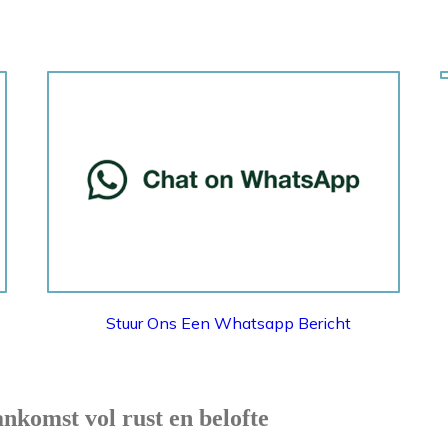
WHATSAPP
Stuur Ons Een Whatsapp Bericht
nkomst vol rust en belofte