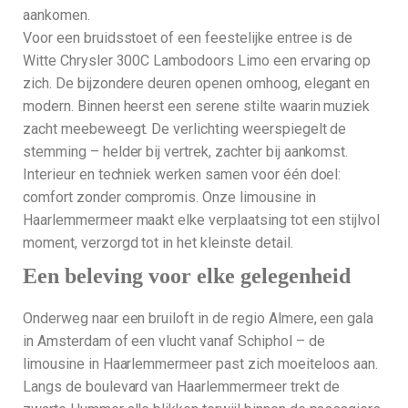
aankomen.
Voor een bruidsstoet of een feestelijke entree is de
Witte Chrysler 300C Lambodoors Limo een ervaring op
zich. De bijzondere deuren openen omhoog, elegant en
modern. Binnen heerst een serene stilte waarin muziek
zacht meebeweegt. De verlichting weerspiegelt de
stemming – helder bij vertrek, zachter bij aankomst.
Interieur en techniek werken samen voor één doel:
comfort zonder compromis. Onze limousine in
Haarlemmermeer maakt elke verplaatsing tot een stijlvol
moment, verzorgd tot in het kleinste detail.
Een beleving voor elke gelegenheid
Onderweg naar een bruiloft in de regio Almere, een gala
in Amsterdam of een vlucht vanaf Schiphol – de
limousine in Haarlemmermeer past zich moeiteloos aan.
Langs de boulevard van Haarlemmermeer trekt de