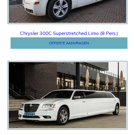
Chrysler 300C Superstretched Limo (8 Pers.)
OFFERTE AANVRAGEN
Offerte