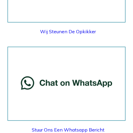
Wij Steunen De Opkikker
WHATSAPP
Stuur Ons Een Whatsapp Bericht