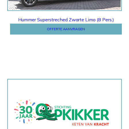
Hummer Superstreched Zwarte Limo (8 Pers.)
OFFERTE AANVRAGEN
STICHTING OPKIKKER