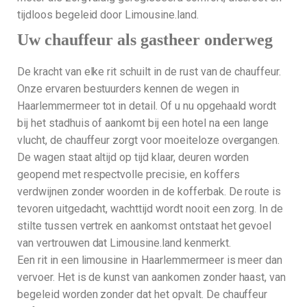
tijdloos begeleid door Limousine.land.
Uw chauffeur als gastheer onderweg
De kracht van elke rit schuilt in de rust van de chauffeur.
Onze ervaren bestuurders kennen de wegen in
Haarlemmermeer tot in detail. Of u nu opgehaald wordt
bij het stadhuis of aankomt bij een hotel na een lange
vlucht, de chauffeur zorgt voor moeiteloze overgangen.
De wagen staat altijd op tijd klaar, deuren worden
geopend met respectvolle precisie, en koffers
verdwijnen zonder woorden in de kofferbak. De route is
tevoren uitgedacht, wachttijd wordt nooit een zorg. In de
stilte tussen vertrek en aankomst ontstaat het gevoel
van vertrouwen dat Limousine.land kenmerkt.
Een rit in een limousine in Haarlemmermeer is meer dan
vervoer. Het is de kunst van aankomen zonder haast, van
begeleid worden zonder dat het opvalt. De chauffeur