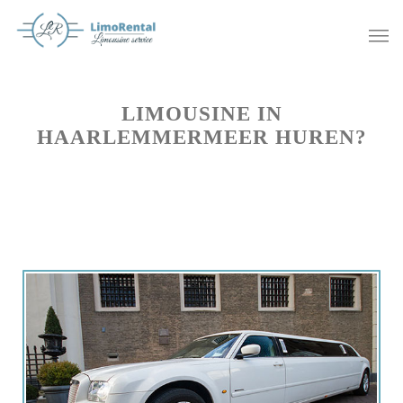
LIMOUSINE IN
HAARLEMMERMEER HUREN?
Offerte