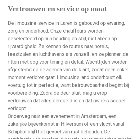
Vertrouwen en service op maat
De limousine-service in Laren is gebouwd op ervaring,
zorg en onderhoud. Onze chauffeurs worden
geselecteerd op hun houding en stijl, niet alleen op
rijvaardigheid. Ze kennen de routes naar hotels,
feestzalen en luchthavens als vanzelf, en ze plannen de
ritten met oog voor timing en detail. Wachttijden worden
afgestemd op de agenda van de klant, zodat geen enkel
moment verloren gaat. Limousine.land onderhoudt elk
voertuig tot in perfectie, want betrouwbaarheid begint bij
voorbereiding. Zodra de deur sluit, mag u erop
vertrouwen dat alles geregeld is en dat uw reis soepel
verloopt.
Onderweg naar een evenement in Amsterdam, een
zakelijke bijeenkomst in Hilversum of een vlucht vanaf
Schiphol blijft het gevoel van rust behouden. De