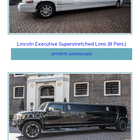
Lincoln Executive Superstretched Limo (8 Pers.)
OFFERTE AANVRAGEN
Offerte