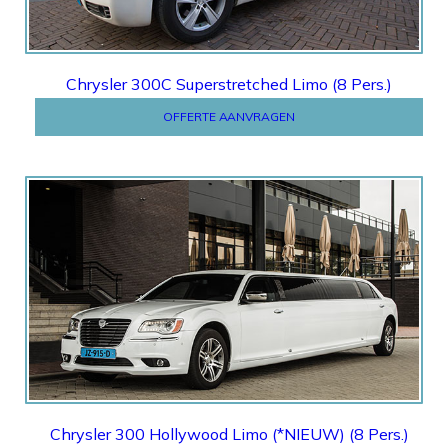
Chrysler 300C Superstretched Limo (8 Pers.)
OFFERTE AANVRAGEN
Offerte
Chrysler 300 Hollywood Limo (*NIEUW) (8 Pers.)