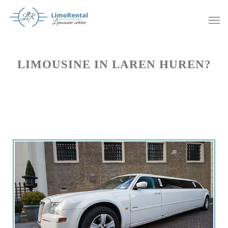
LIMOUSINE IN LAREN HUREN?
Offerte