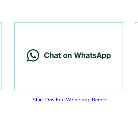
WHATSAPP
Stuur Ons Een Whatsapp Bericht