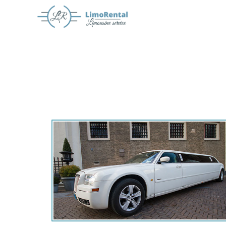
Offerte