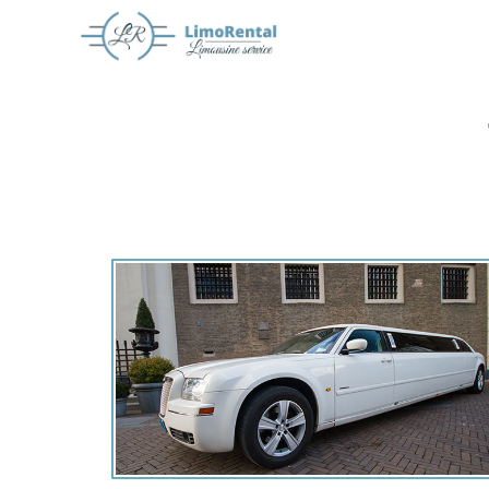
Offerte