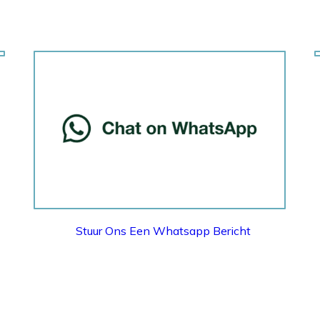
WHATSAPP
Stuur Ons Een Whatsapp Bericht