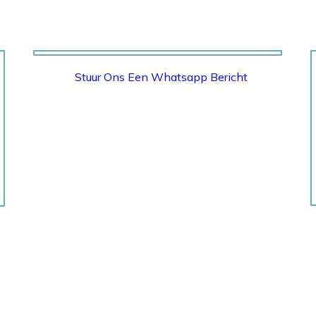
Stuur Ons Een Whatsapp Bericht
WHATSAPP