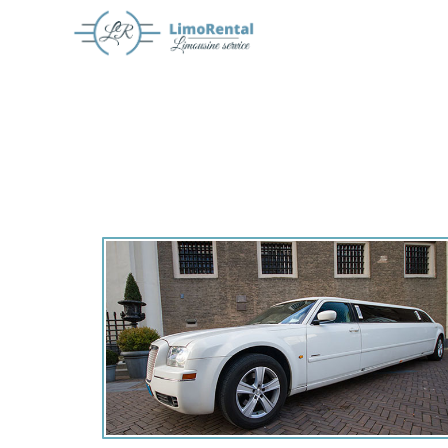
Offerte