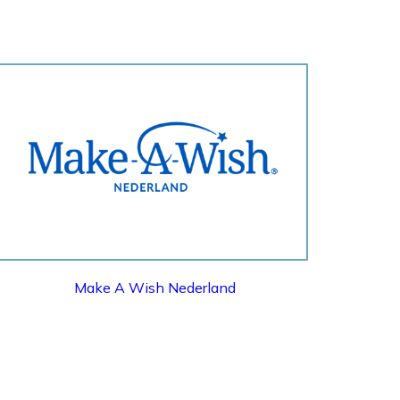
MAKE A WISH NEDERLAND
Make A Wish Nederland