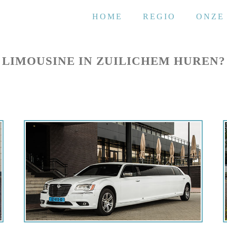
HOME
REGIO
ONZE
LIMOUSINE IN ZUILICHEM HUREN?
Offerte