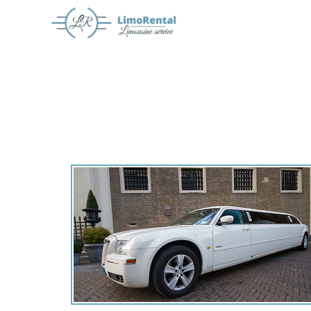
Offerte